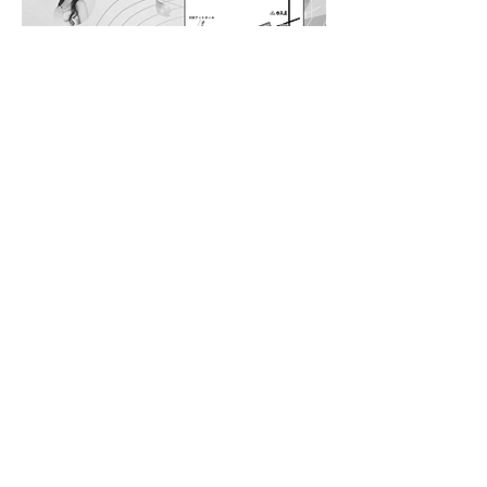
このイベントをシェア