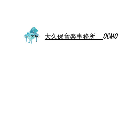
大久保音楽事務所
OCMO