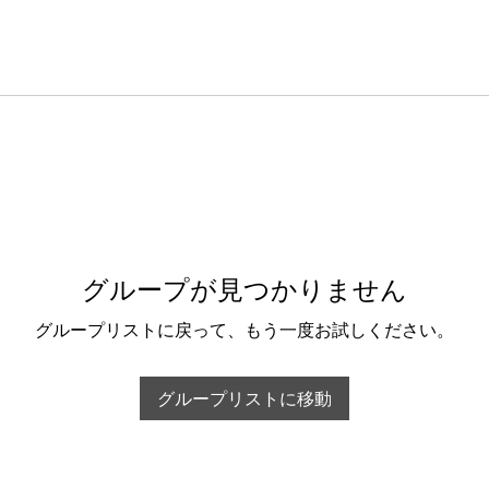
グループが見つかりません
グループリストに戻って、もう一度お試しください。
グループリストに移動