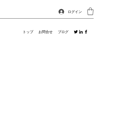
ログイン
トップ
お問合せ
ブログ