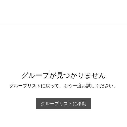
グループが見つかりません
グループリストに戻って、もう一度お試しください。
グループリストに移動