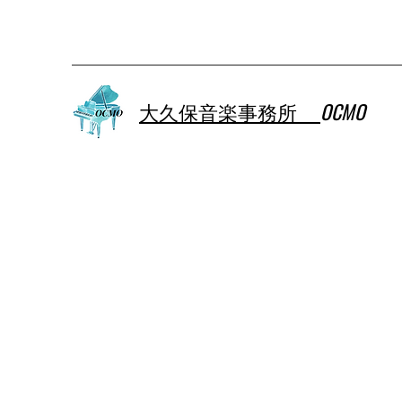
大久保音楽事務所
OCMO