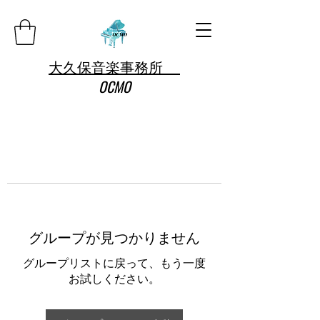
大久保音楽事務所
OCMO
グループが見つかりません
グループリストに戻って、もう一度
お試しください。