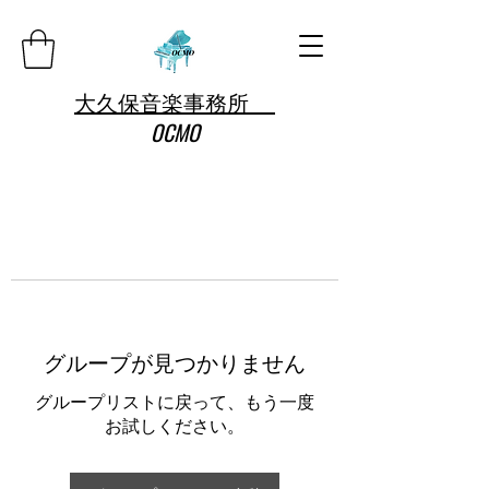
大久保音楽事務所
OCMO
グループが見つかりません
グループリストに戻って、もう一度
お試しください。