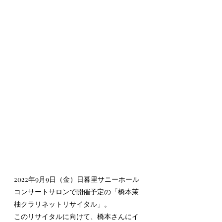
2022年9月9日（金）日暮里サニーホール
コンサートサロンで開催予定の「橋本茉
柚クラリネットリサイタル」。
このリサイタルに向けて、橋本さんにイ