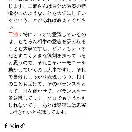
じます。三浦さんは自分の演奏の特
徴やこのようなことを大切にしてい
るということがあれば教えてくださ
い。
三浦
：特にデュオで意識しているの
は、もちろん相手の意志を汲み取る
ことも大事ですし、ピアノもデュオ
だとすごく大きな役割を担っている
と思うので、それこそハーモニーを
動かしていくのも大事ですし、それ
で自分もしっかり表現しつつ、相手
のことも受けて、そのバランスをと
って、耳を働かせて、バランスを一
番意識してます。ソロでもそうかも
しれないです。あとは楽譜には忠実
に行きたいと意識してます。