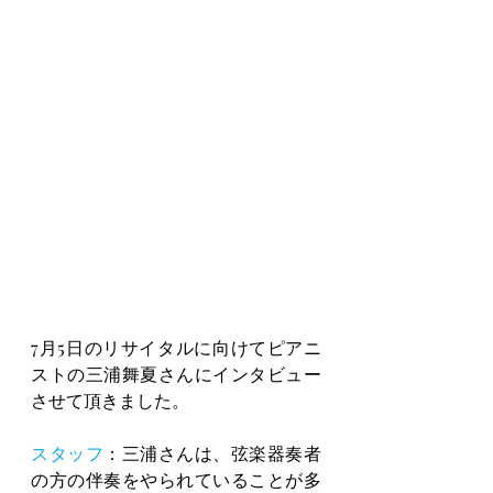
7月5日のリサイタルに向けてピアニ
ストの三浦舞夏さんにインタビュー
させて頂きました。
スタッフ
：三浦さんは、弦楽器奏者
の方の伴奏をやられていることが多