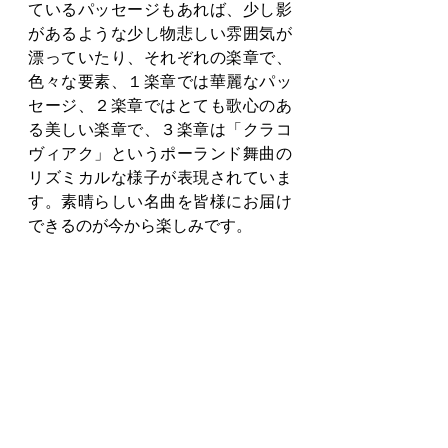
ているパッセージもあれば、少し影
があるような少し物悲しい雰囲気が
漂っていたり、それぞれの楽章で、
色々な要素、１楽章では華麗なパッ
セージ、２楽章ではとても歌心のあ
る美しい楽章で、３楽章は「クラコ
ヴィアク」というポーランド舞曲の
リズミカルな様子が表現されていま
す。素晴らしい名曲を皆様にお届け
できるのが今から楽しみです。