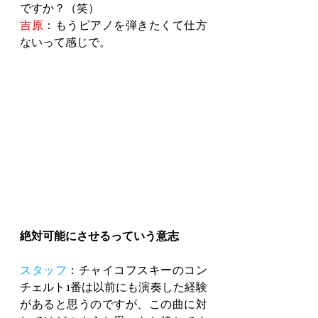
ですか？（笑）
吉原
：もうピアノを弾きたくて仕方
ないって感じで。
絶対可能にさせるっていう意志
スタッフ
：チャイコフスキーのコン
チェルト1番は以前にも演奏した経験
があると思うのですが、この曲に対