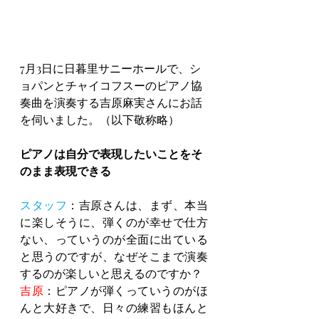
7月3日に日暮里サニーホールで、シ
ョパンとチャイコフスーのピアノ協
奏曲を演奏する吉原麻実さんにお話
を伺いました。（以下敬称略）
ピアノは自分で表現したいことをそ
のまま表現できる
スタッフ
：吉原さんは、まず、本当
に楽しそうに、弾くのが幸せで仕方
ない、っていうのが全面に出ている
と思うのですが、なぜそこまで演奏
するのが楽しいと思えるのですか？
吉原
：ピアノが弾くっていうのがほ
んと大好きで、日々の練習もほんと