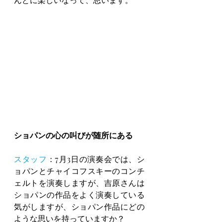
ショパンの心の叫びが随所にある
スタッフ
：7月3日の演奏会では、シ
ョパンとチャイコフスキーのコンチ
ェルトを演奏しますが、吉原さんは
ショパンの作品をよく演奏している
気がしますが、ショパン作品にどの
ような思いを持っていますか？