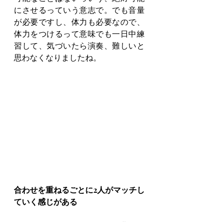
にさせるっていう意志で。でも音量
が必要ですし、体力も必要なので、
体力をつけるって意味でも一日中練
習して、気づいたら演奏、難しいと
思わなくなりましたね。
合わせを重ねるごとに2人がマッチし
ていく感じがある