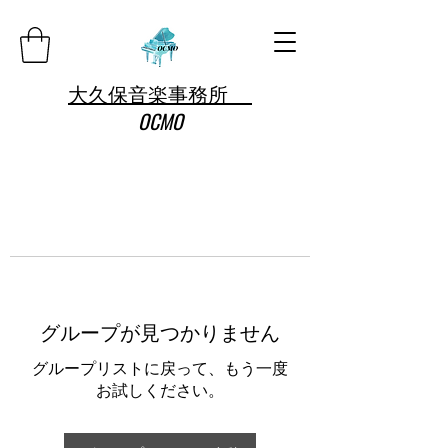
大久保音楽事務所
OCMO
グループが見つかりません
グループリストに戻って、もう一度
お試しください。