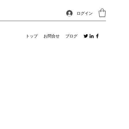
ログイン
トップ
お問合せ
ブログ