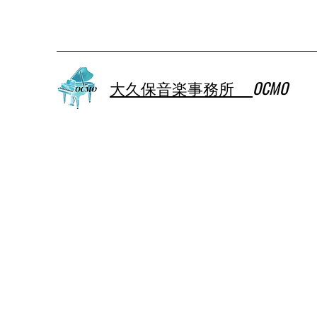
大久保音楽事務所
OCMO