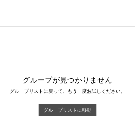
グループが見つかりません
グループリストに戻って、もう一度お試しください。
グループリストに移動