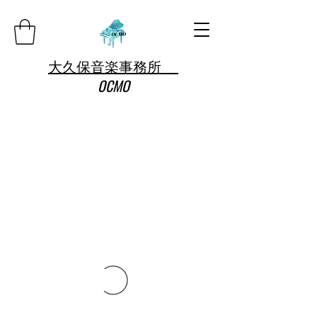
大久保音楽事務所
OCMO