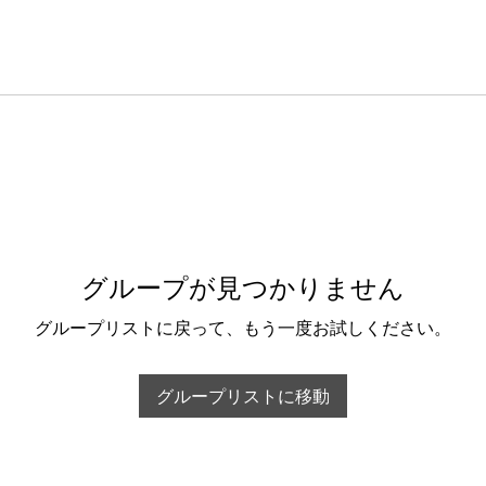
グループが見つかりません
グループリストに戻って、もう一度お試しください。
グループリストに移動