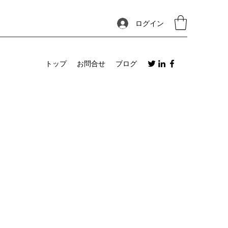
ログイン
トップ
お問合せ
ブログ