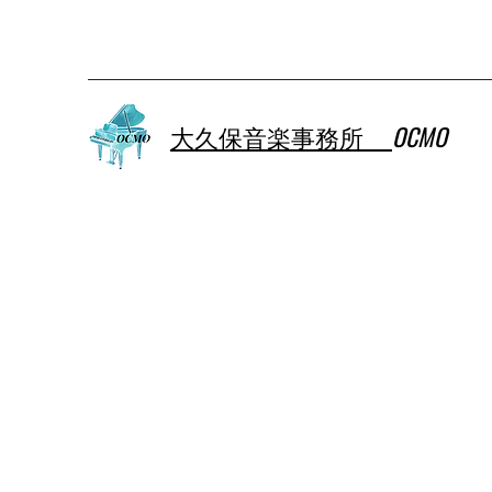
大久保音楽事務所
OCMO