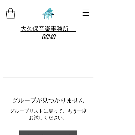
大久保音楽事務所
OCMO
グループが見つかりません
グループリストに戻って、もう一度
お試しください。