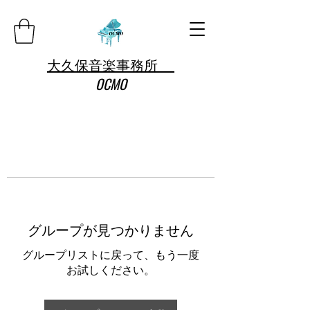
大久保音楽事務所
OCMO
グループが見つかりません
グループリストに戻って、もう一度
お試しください。