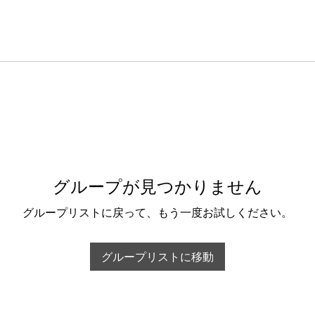
グループが見つかりません
グループリストに戻って、もう一度お試しください。
グループリストに移動