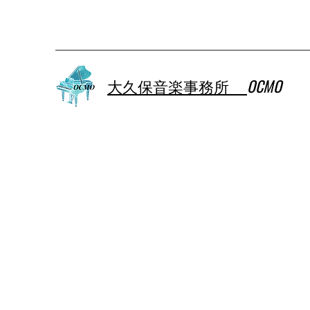
大久保音楽事務所
OCMO