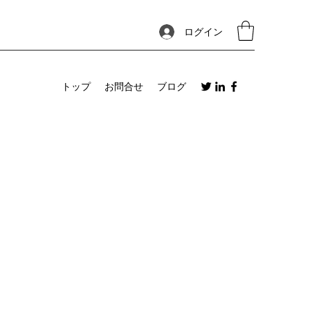
ログイン
トップ
お問合せ
ブログ