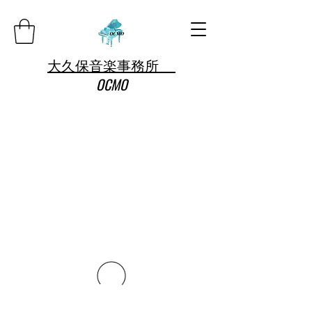
大久保音楽事務所
OCMO