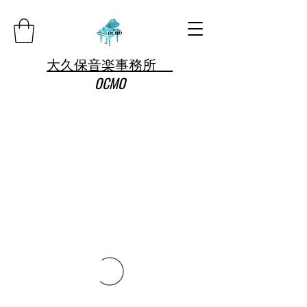
大久保音楽事務所
OCMO