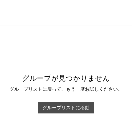
グループが見つかりません
グループリストに戻って、もう一度お試しください。
グループリストに移動