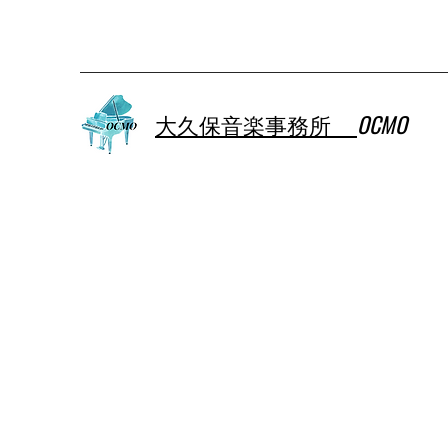
大久保音楽事務所
OCMO