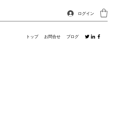
ログイン
トップ
お問合せ
ブログ