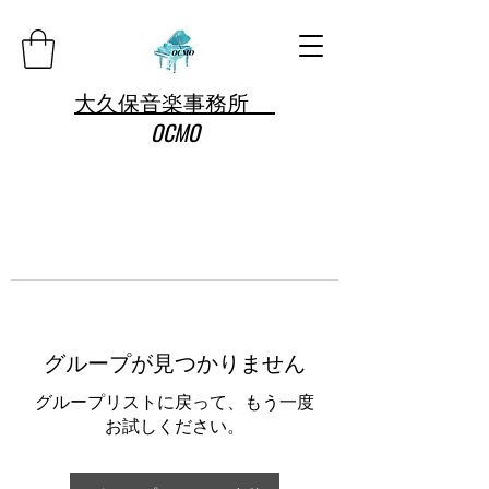
大久保音楽事務所
OCMO
グループが見つかりません
グループリストに戻って、もう一度
お試しください。