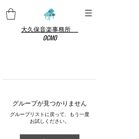
大久保音楽事務所
OCMO
グループが見つかりません
グループリストに戻って、もう一度
お試しください。