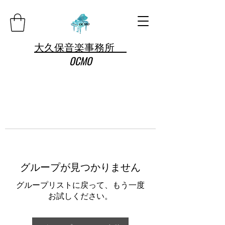
大久保音楽事務所
OCMO
グループが見つかりません
グループリストに戻って、もう一度
お試しください。