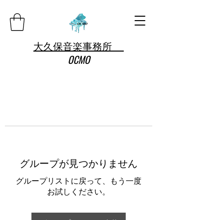
大久保音楽事務所
OCMO
グループが見つかりません
グループリストに戻って、もう一度
お試しください。