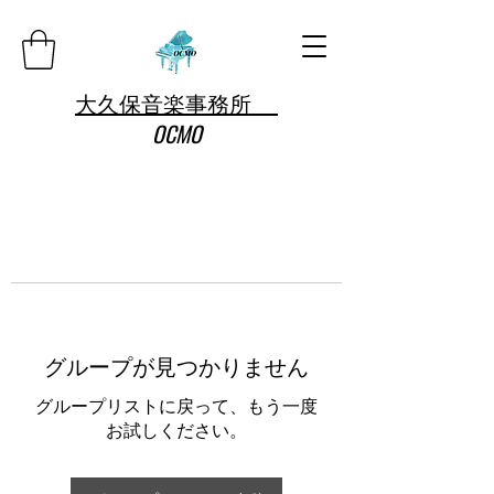
大久保音楽事務所
OCMO
グループが見つかりません
グループリストに戻って、もう一度
お試しください。