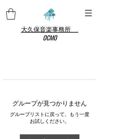
大久保音楽事務所
OCMO
グループが見つかりません
グループリストに戻って、もう一度
お試しください。