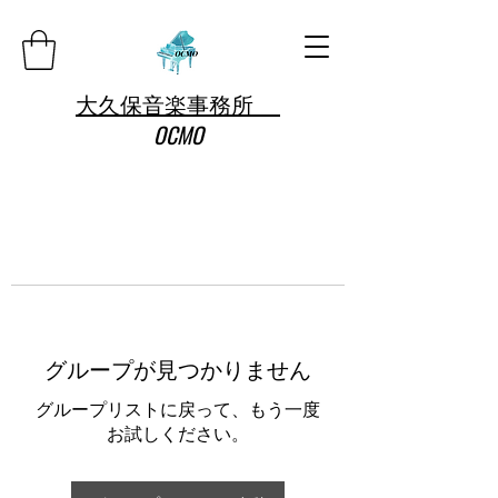
大久保音楽事務所
OCMO
グループが見つかりません
グループリストに戻って、もう一度
お試しください。