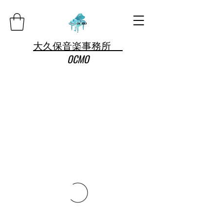
大久保音楽事務所
OCMO