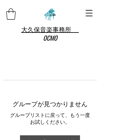
大久保音楽事務所
OCMO
グループが見つかりません
グループリストに戻って、もう一度
お試しください。