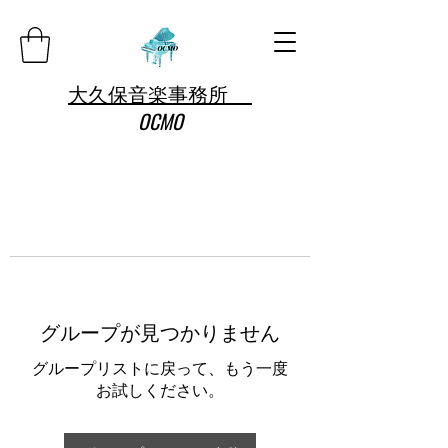
大久保音楽事務所
OCMO
グループが見つかりません
グループリストに戻って、もう一度
お試しください。