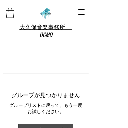
大久保音楽事務所
OCMO
グループが見つかりません
グループリストに戻って、もう一度
お試しください。