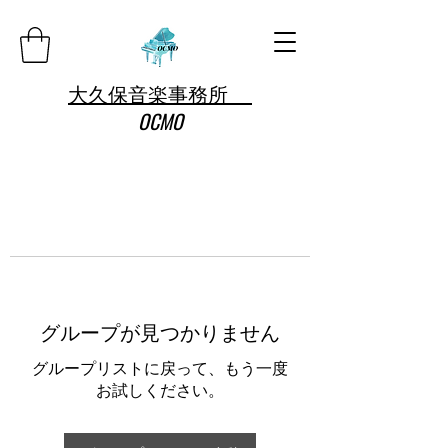
大久保音楽事務所
OCMO
グループが見つかりません
グループリストに戻って、もう一度
お試しください。