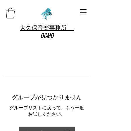
大久保音楽事務所
OCMO
グループが見つかりません
グループリストに戻って、もう一度
お試しください。