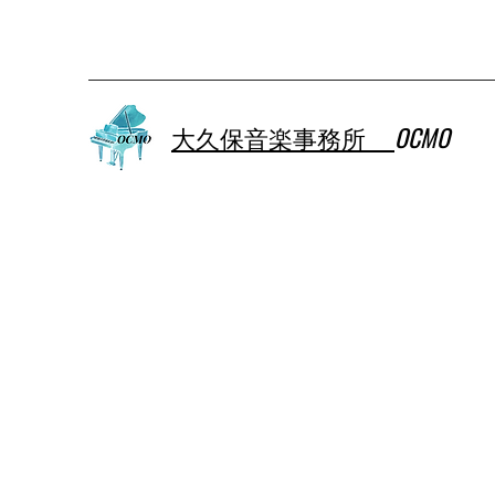
大久保音楽事務所
OCMO