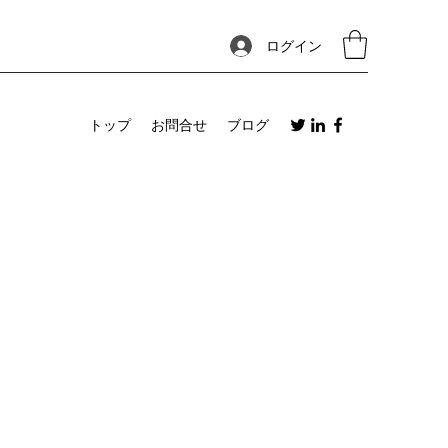
ログイン
トップ
お問合せ
ブログ