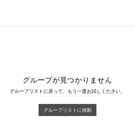
グループが見つかりません
グループリストに戻って、もう一度お試しください。
グループリストに移動