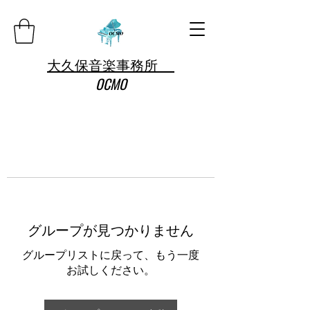
大久保音楽事務所
OCMO
グループが見つかりません
グループリストに戻って、もう一度
お試しください。