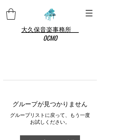
大久保音楽事務所
OCMO
グループが見つかりません
グループリストに戻って、もう一度
お試しください。