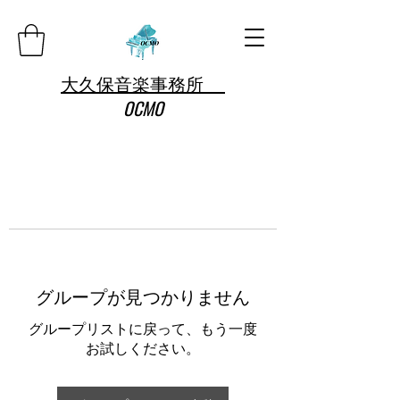
大久保音楽事務所
OCMO
グループが見つかりません
グループリストに戻って、もう一度
お試しください。