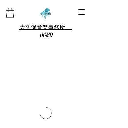
大久保音楽事務所
OCMO