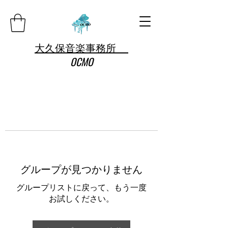
大久保音楽事務所
OCMO
グループが見つかりません
グループリストに戻って、もう一度
お試しください。